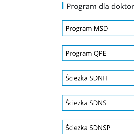
Program dla doktor
Program MSD
Program QPE
Ścieżka SDNH
Ścieżka SDNS
Ścieżka SDNSP