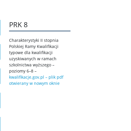
PRK 8
Charakterystyki II stopnia
Polskiej Ramy Kwalifikacji
typowe dla kwalifikacji
uzyskiwanych w ramach
szkolnictwa wyższego –
poziomy 6–8 –
kwalifikacje.gov.pl – plik pdf
otwierany w nowym oknie