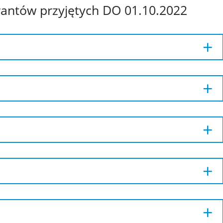
antów przyjętych DO 01.10.2022