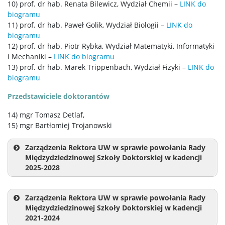
10) prof. dr hab. Renata Bilewicz, Wydział Chemii –
LINK do
biogramu
11) prof. dr hab. Paweł Golik, Wydział Biologii –
LINK do
biogramu
12) prof. dr hab. Piotr Rybka, Wydział Matematyki, Informatyki
i Mechaniki –
LINK do biogramu
13) prof. dr hab. Marek Trippenbach, Wydział Fizyki –
LINK do
biogramu
Przedstawiciele doktorantów
14) mgr Tomasz Detlaf,
15) mgr Bartłomiej Trojanowski
Zarządzenia Rektora UW w sprawie powołania Rady
Międzydziedzinowej Szkoły Doktorskiej w kadencji
2025-2028
Zarządzenia Rektora UW w sprawie powołania Rady
Międzydziedzinowej Szkoły Doktorskiej w kadencji
2021-2024