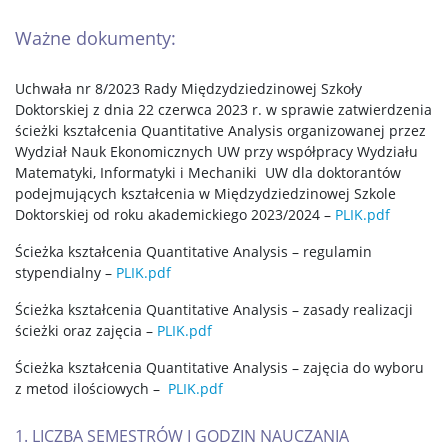
Ważne dokumenty:
Uchwała nr 8/2023 Rady Międzydziedzinowej Szkoły
Doktorskiej z dnia 22 czerwca 2023 r. w sprawie zatwierdzenia
ścieżki kształcenia Quantitative Analysis organizowanej przez
Wydział Nauk Ekonomicznych UW przy współpracy Wydziału
Matematyki, Informatyki i Mechaniki UW dla doktorantów
podejmujących kształcenia w Międzydziedzinowej Szkole
Doktorskiej od roku akademickiego 2023/2024 –
PLIK.pdf
Ścieżka kształcenia Quantitative Analysis – regulamin
stypendialny –
PLIK.pdf
Ścieżka kształcenia Quantitative Analysis – zasady realizacji
ścieżki oraz zajęcia –
PLIK.pdf
Ścieżka kształcenia Quantitative Analysis – zajęcia do wyboru
z metod ilościowych –
PLIK.pdf
1. LICZBA SEMESTRÓW I GODZIN NAUCZANIA